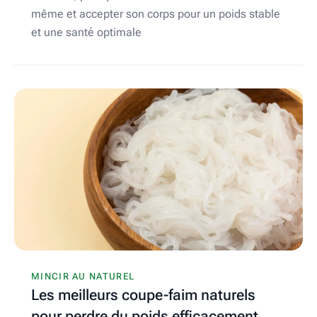
même et accepter son corps pour un poids stable
et une santé optimale
MINCIR AU NATUREL
Les meilleurs coupe-faim naturels
pour perdre du poids efficacement