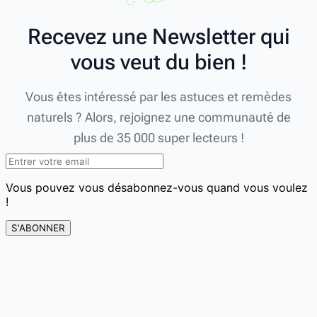
Recevez une Newsletter qui
vous veut du bien !
Vous êtes intéressé par les astuces et remèdes
naturels ? Alors, rejoignez une communauté de
plus de 35 000 super lecteurs !