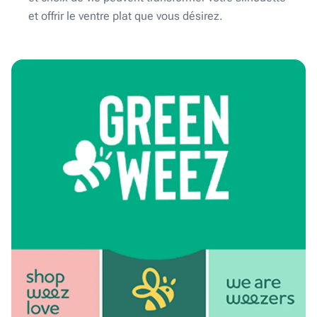
et offrir le ventre plat que vous désirez.