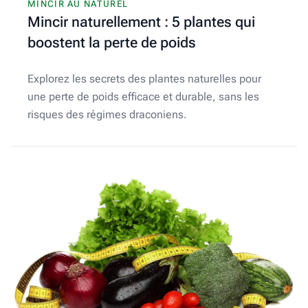
MINCIR AU NATUREL
Mincir naturellement : 5 plantes qui
boostent la perte de poids
Explorez les secrets des plantes naturelles pour
une perte de poids efficace et durable, sans les
risques des régimes draconiens.