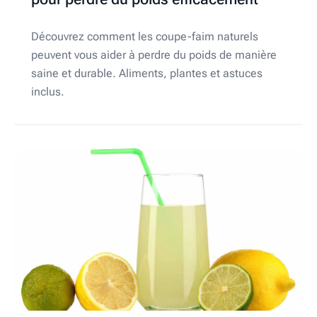
Découvrez comment les coupe-faim naturels
peuvent vous aider à perdre du poids de manière
saine et durable. Aliments, plantes et astuces
inclus.