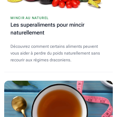
MINCIR AU NATUREL
Les superaliments pour mincir
naturellement
Découvrez comment certains aliments peuvent
vous aider à perdre du poids naturellement sans
recourir aux régimes draconiens.