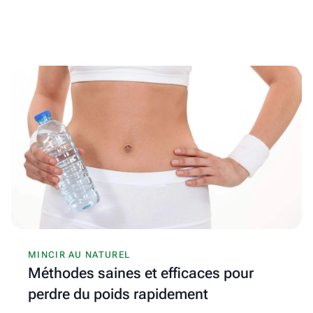
MINCIR AU NATUREL
Méthodes saines et efficaces pour
perdre du poids rapidement