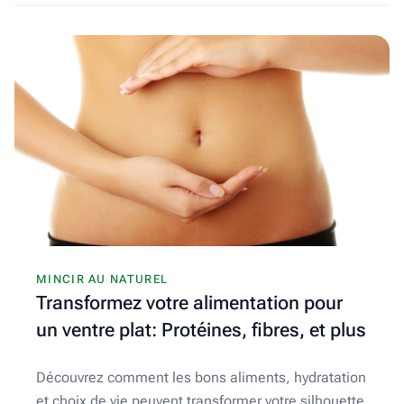
MINCIR AU NATUREL
Transformez votre alimentation pour
un ventre plat: Protéines, fibres, et plus
Découvrez comment les bons aliments, hydratation
et choix de vie peuvent transformer votre silhouette