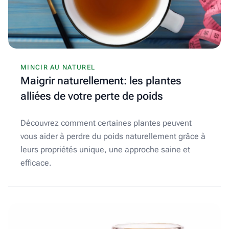
MINCIR AU NATUREL
Maigrir naturellement: les plantes
alliées de votre perte de poids
Découvrez comment certaines plantes peuvent
vous aider à perdre du poids naturellement grâce à
leurs propriétés unique, une approche saine et
efficace.