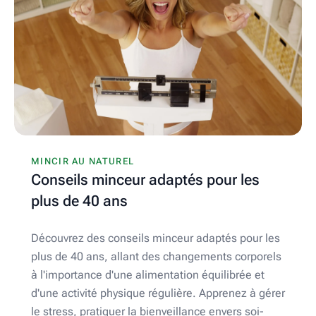
MINCIR AU NATUREL
Conseils minceur adaptés pour les
plus de 40 ans
Découvrez des conseils minceur adaptés pour les
plus de 40 ans, allant des changements corporels
à l'importance d'une alimentation équilibrée et
d'une activité physique régulière. Apprenez à gérer
le stress, pratiquer la bienveillance envers soi-