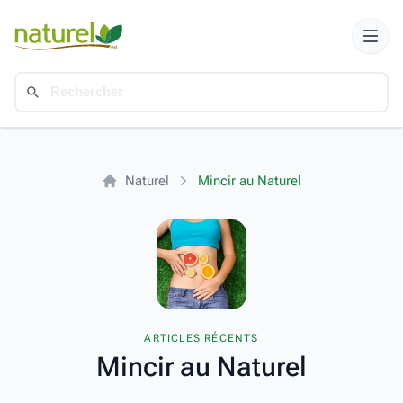
Naturel
Mincir au Naturel
ARTICLES RÉCENTS
Mincir au Naturel