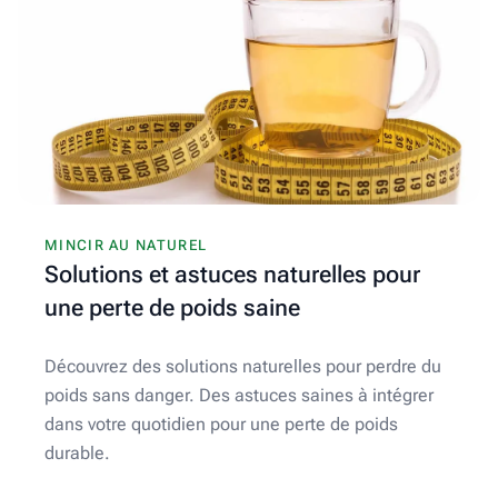
MINCIR AU NATUREL
Solutions et astuces naturelles pour
une perte de poids saine
Découvrez des solutions naturelles pour perdre du
poids sans danger. Des astuces saines à intégrer
dans votre quotidien pour une perte de poids
durable.