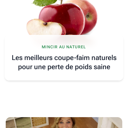
MINCIR AU NATUREL
Les meilleurs coupe-faim naturels
pour une perte de poids saine