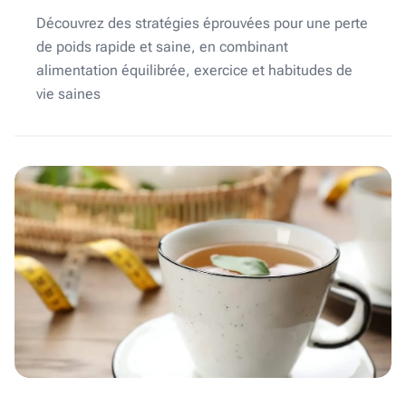
Découvrez des stratégies éprouvées pour une perte
de poids rapide et saine, en combinant
alimentation équilibrée, exercice et habitudes de
vie saines