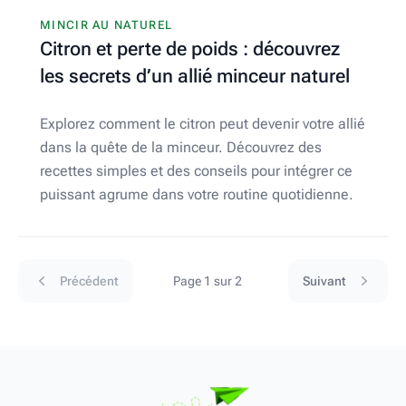
MINCIR AU NATUREL
Citron et perte de poids : découvrez
les secrets d’un allié minceur naturel
Explorez comment le citron peut devenir votre allié
dans la quête de la minceur. Découvrez des
recettes simples et des conseils pour intégrer ce
puissant agrume dans votre routine quotidienne.
Précédent
Page 1 sur 2
Suivant